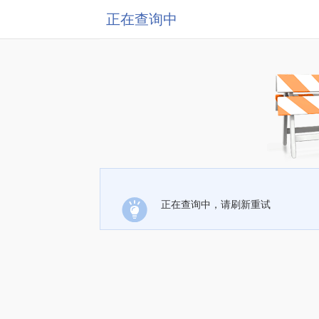
正在查询中
正在查询中，请刷新重试