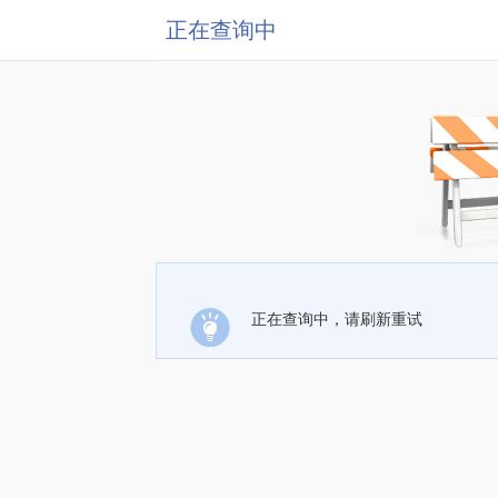
正在查询中
正在查询中，请刷新重试