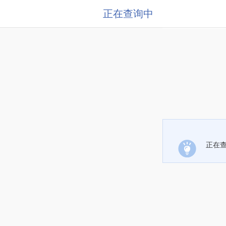
正在查询中
正在