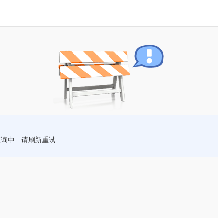
查询中，请刷新重试