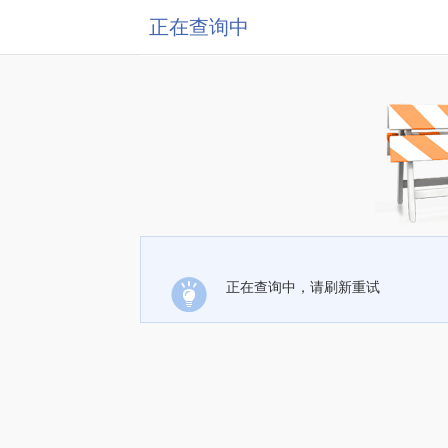
正在查询中
正在查询中，请刷新重试