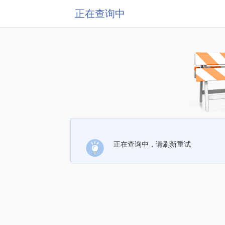
正在查询中
正在查询中，请刷新重试