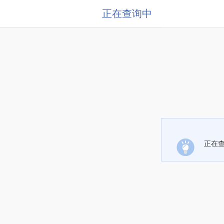
正在查询中
正在