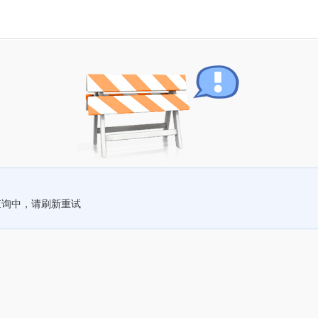
查询中，请刷新重试