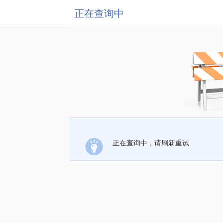
正在查询中
正在查询中，请刷新重试