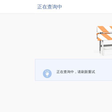
正在查询中
正在查询中，请刷新重试