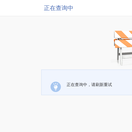
正在查询中
正在查询中，请刷新重试