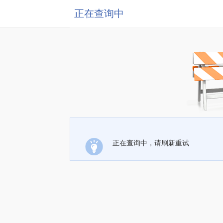
正在查询中
正在查询中，请刷新重试