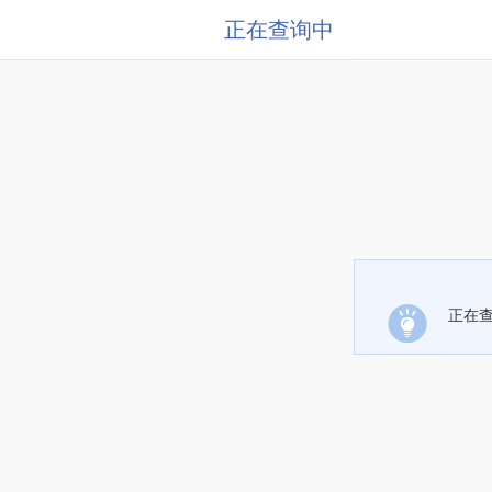
正在查询中
正在