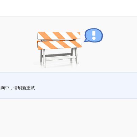
查询中，请刷新重试