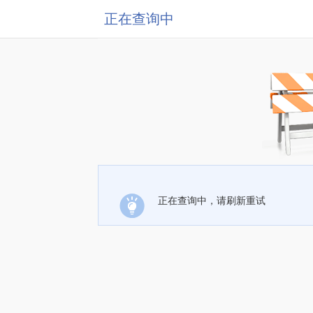
正在查询中
正在查询中，请刷新重试