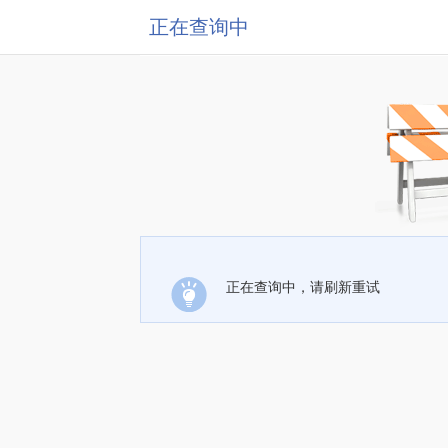
正在查询中
正在查询中，请刷新重试