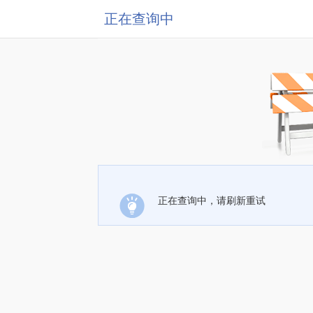
正在查询中
正在查询中，请刷新重试