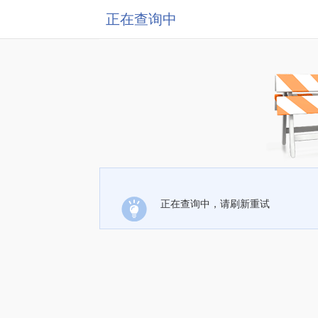
正在查询中
正在查询中，请刷新重试