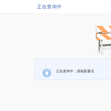
正在查询中
正在查询中，请刷新重试