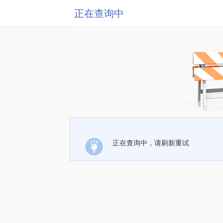
正在查询中
正在查询中，请刷新重试