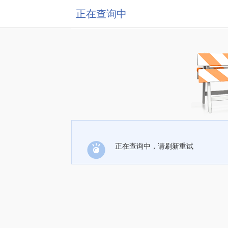
正在查询中
正在查询中，请刷新重试