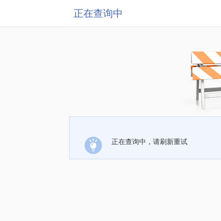
正在查询中
正在查询中，请刷新重试