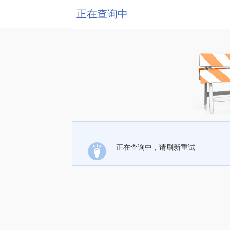
正在查询中
正在查询中，请刷新重试