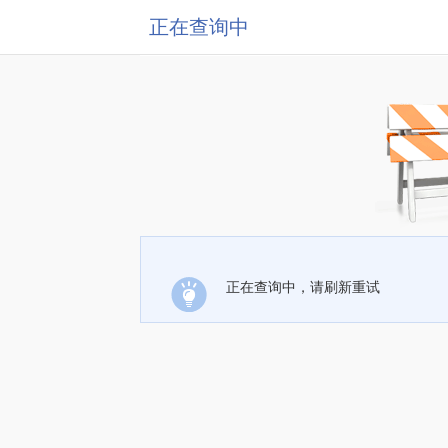
正在查询中
正在查询中，请刷新重试