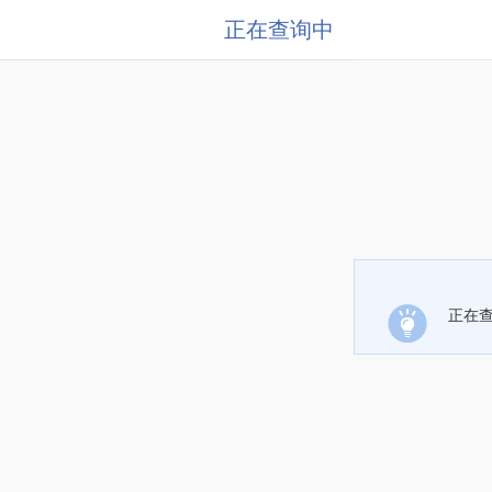
正在查询中
正在