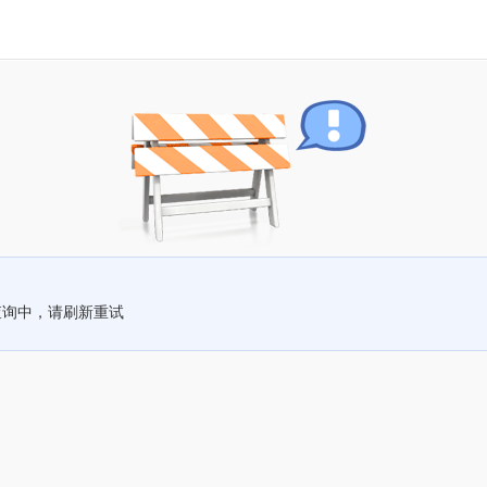
查询中，请刷新重试