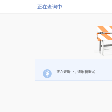
正在查询中
正在查询中，请刷新重试