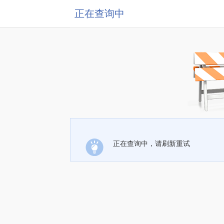
正在查询中
正在查询中，请刷新重试