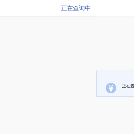
正在查询中
正在