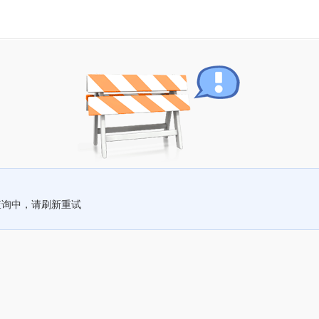
查询中，请刷新重试