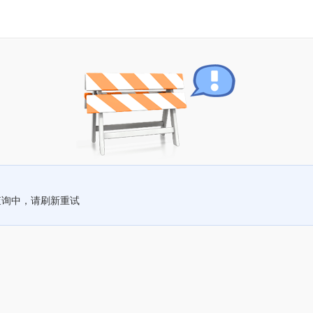
查询中，请刷新重试