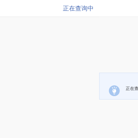
正在查询中
正在