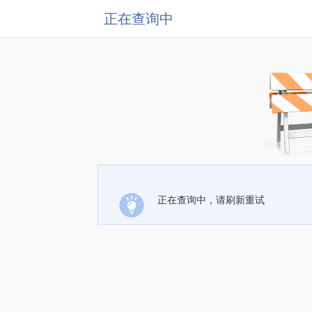
正在查询中
正在查询中，请刷新重试