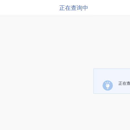
正在查询中
正在