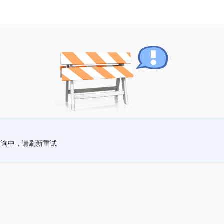
查询中，请刷新重试